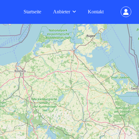
Startseite
Anbieter
Kontakt