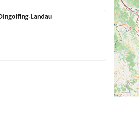
Dingolfing-Landau